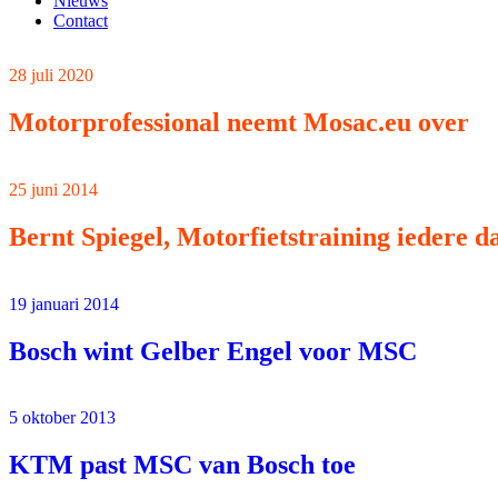
Nieuws
Contact
28 juli 2020
Motorprofessional neemt Mosac.eu over
25 juni 2014
Bernt Spiegel, Motorfietstraining iedere d
19 januari 2014
Bosch wint Gelber Engel voor MSC
5 oktober 2013
KTM past MSC van Bosch toe