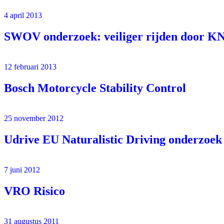
4 april 2013
SWOV onderzoek: veiliger rijden door 
12 februari 2013
Bosch Motorcycle Stability Control
25 november 2012
Udrive EU Naturalistic Driving onderzoek
7 juni 2012
VRO Risico
31 augustus 2011