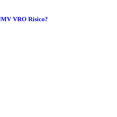
KNMV VRO Risico?