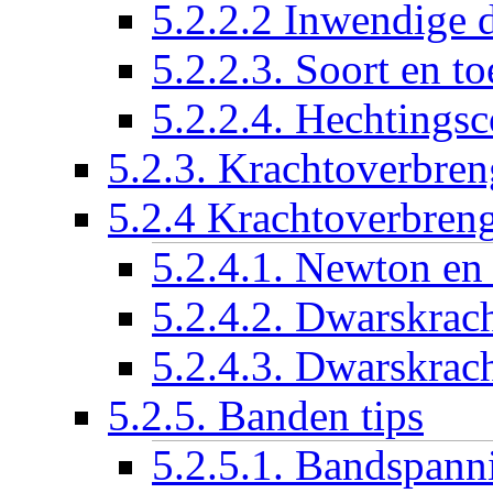
5.2.2.2 Inwendige 
5.2.2.3. Soort en t
5.2.2.4. Hechtingsc
5.2.3. Krachtoverbre
5.2.4 Krachtoverbren
5.2.4.1. Newton en 
5.2.4.2. Dwarskrach
5.2.4.3. Dwarskrac
5.2.5. Banden tips
5.2.5.1. Bandspann