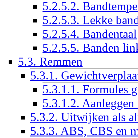
5.2.5.2. Bandtempe
5.2.5.3. Lekke ban
5.2.5.4. Bandentaal
5.2.5.5. Banden lin
5.3. Remmen
5.3.1. Gewichtverpla
5.3.1.1. Formules 
5.3.1.2. Aanleggen
5.3.2. Uitwijken als al
5.3.3. ABS, CBS en m