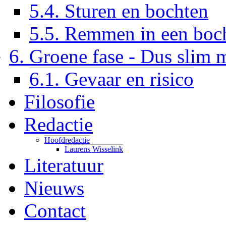
5.4. Sturen en bochten
5.5. Remmen in een boc
6. Groene fase - Dus slim 
6.1. Gevaar en risico
Filosofie
Redactie
Hoofdredactie
Laurens Wisselink
Literatuur
Nieuws
Contact