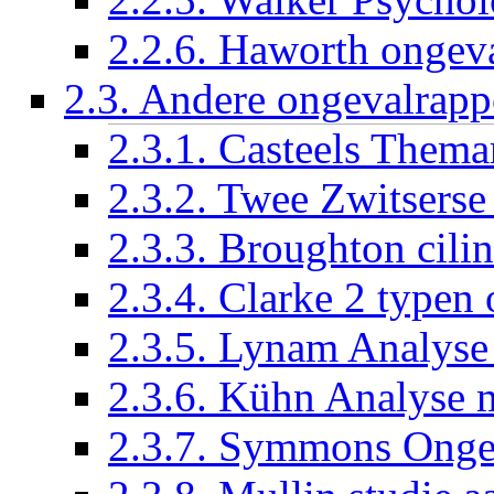
2.2.6. Haworth ongeva
2.3. Andere ongevalrapp
2.3.1. Casteels Thema
2.3.2. Twee Zwitsers
2.3.3. Broughton cili
2.3.4. Clarke 2 typen
2.3.5. Lynam Analyse 
2.3.6. Kühn Analyse 
2.3.7. Symmons Onge