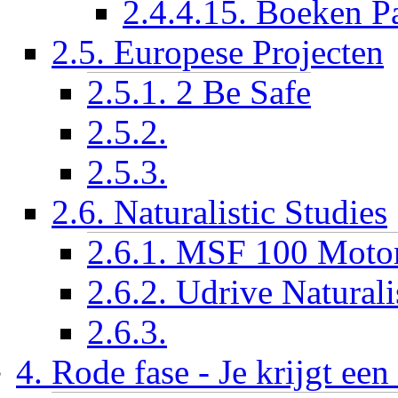
2.4.4.15. Boeken P
2.5. Europese Projecten
2.5.1. 2 Be Safe
2.5.2.
2.5.3.
2.6. Naturalistic Studies
2.6.1. MSF 100 Motor
2.6.2. Udrive Natural
2.6.3.
4. Rode fase - Je krijgt ee